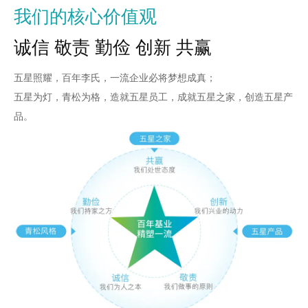
我们的核心价值观
诚信 敬责 勤俭 创新 共赢
五星照耀，百年李氏，一流企业必将梦想成真；
五星为灯，青松为格，造就五星员工，成就五星之家，创造五星产
品。