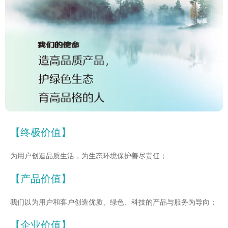
【终极价值】
为用户创造品质生活，为生态环境保护善尽责任；
【产品价值】
我们以为用户和客户创造优质、绿色、科技的产品与服务为导向；
【企业价值】