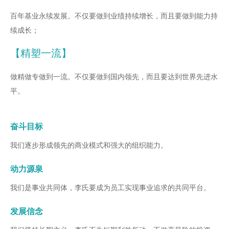
百年基业永续发展。不仅要做到业绩持续增长，而且要做到能力持
续成长；
【精塑一流】
做精做专做到一流。不仅要做到国内领先，而且要达到世界先进水
平。
奋斗目标
我们逐步形成领先的商业模式和强大的组织能力。
动力源泉
我们是事业共同体，李氏要成为员工实现事业追求的共同平台。
发展信念