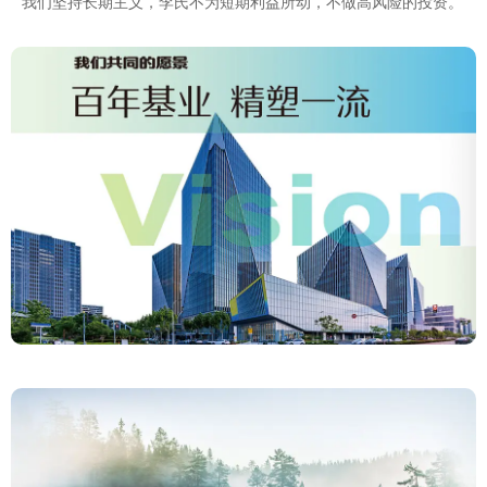
我们坚持长期主义，李氏不为短期利益所动，不做高风险的投资。