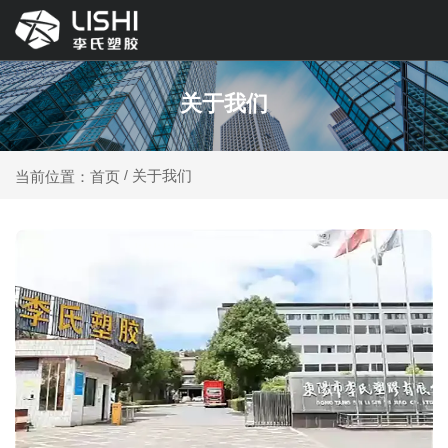
关于我们
关于我们
当前位置：首页
/