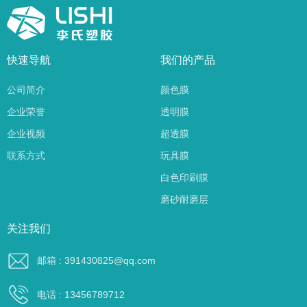
快速导航
我们的产品
公司简介
颜色膜
企业荣誉
透明膜
企业视频
超透膜
联系方式
玩具膜
白色印刷膜
磨砂耐磨层
关注我们
邮箱 : 391430825@qq.com
电话 : 13456789712