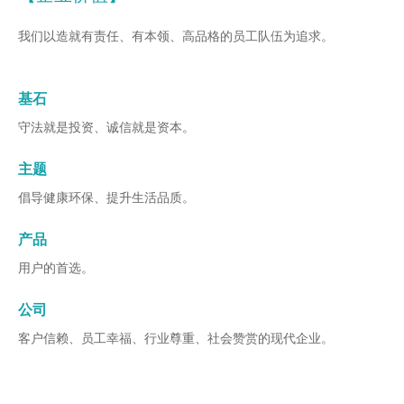
我们以造就有责任、有本领、高品格的员工队伍为追求。
基石
守法就是投资、诚信就是资本。
主题
倡导健康环保、提升生活品质。
产品
用户的首选。
公司
客户信赖、员工幸福、行业尊重、社会赞赏的现代企业。