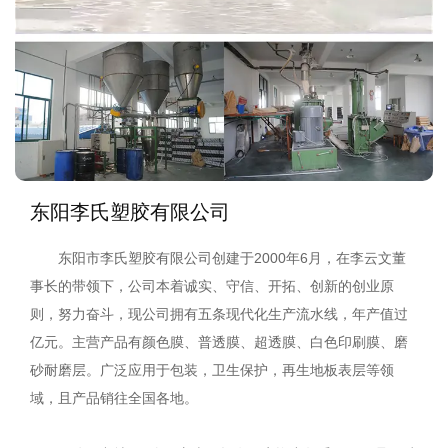
东阳李氏塑胶有限公司
东阳市李氏塑胶有限公司创建于2000年6月，在李云文董
事长的带领下，公司本着诚实、守信、开拓、创新的创业原
则，努力奋斗，现公司拥有五条现代化生产流水线，年产值过
亿元。主营产品有颜色膜、普透膜、超透膜、白色印刷膜、磨
砂耐磨层。广泛应用于包装，卫生保护，再生地板表层等领
域，且产品销往全国各地。