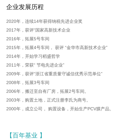
企业发展历程
2020年，连续14年获得纳税先进企业奖
2017年，获评“国家高新技术企业
2016年，拓展5号车间
2015年，拓展4号车间， 获评 “金华市高新技术企业”
2014年，开始学习稻盛哲学
2011年，荣获“ 节电先进企业”
2009年，获评“浙江省重质量守诚信优秀示范单位”
2008年，拓展3号车间
2006年，搬迁至自有厂房，拓展2号车间。
2003年，购置土地，正式注册李氏为商号。
2000年，成立公司， 购置设备，开始生产PCV膜产品。
【百年基业 】