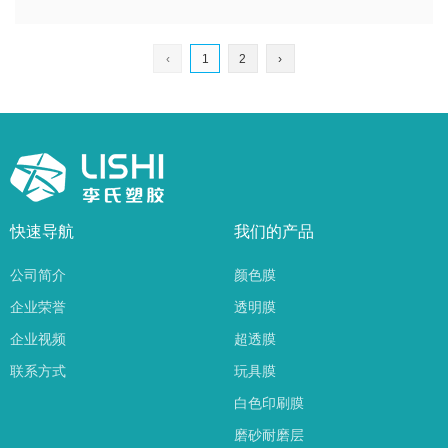
‹
1
2
›
快速导航
我们的产品
公司简介
颜色膜
企业荣誉
透明膜
企业视频
超透膜
联系方式
玩具膜
白色印刷膜
磨砂耐磨层