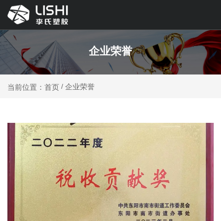
企业荣誉
企业荣誉
当前位置：首页
/