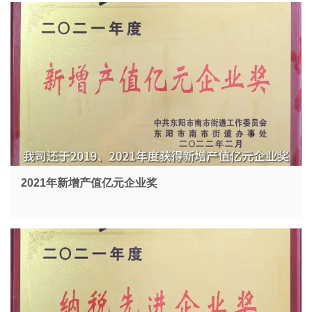
2021年新增产值亿元企业奖