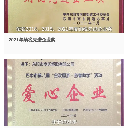
2021年纳税先进企业奖