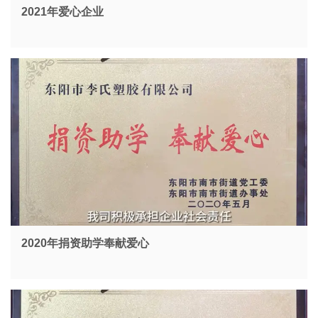
2021年爱心企业
2020年捐资助学奉献爱心