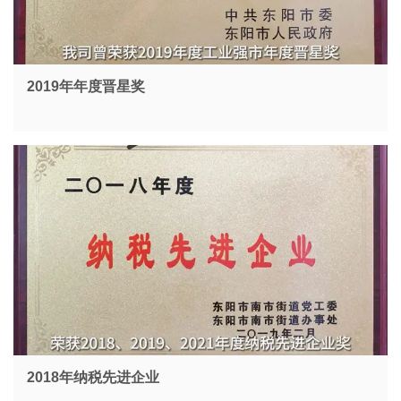
2019年年度晋星奖
2018年纳税先进企业