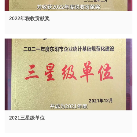
2022年税收贡献奖
2021三星级单位