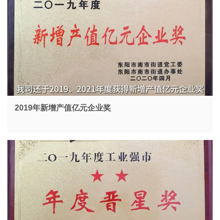
2019年新增产值亿元企业奖