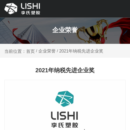
企业荣誉
企业荣誉
2021年纳税先进企业奖
当前位置：首页
/
/
2021年纳税先进企业奖