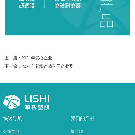
上一篇：
2021年爱心企业
下一篇：
2021年新增产值亿元企业奖
快速导航
我们的产品
公司简介
颜色膜